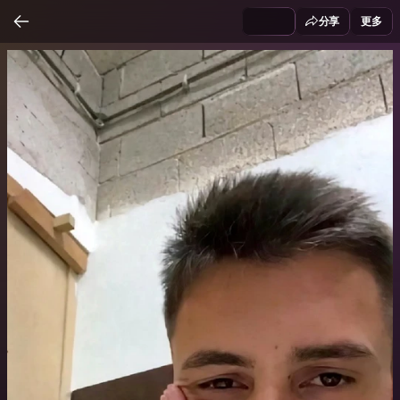
分享
更多