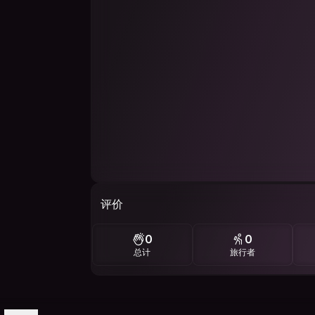
评价
0
0
总计
旅行者