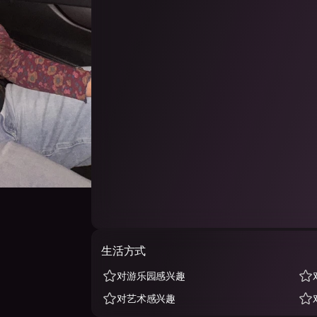
生活方式
对游乐园感兴趣
对艺术感兴趣