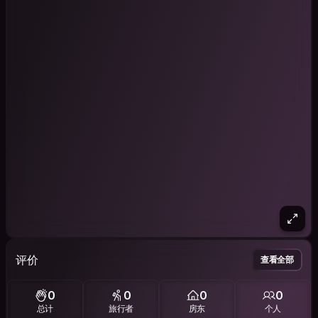
评价
查看全部
0
0
0
0
总计
旅行者
房东
个人