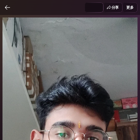
分享
更多