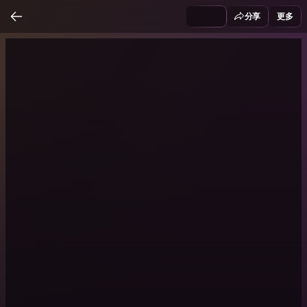
分享
更多