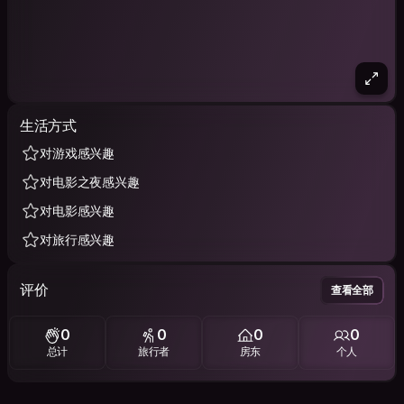
生活方式
对游戏感兴趣
对电影之夜感兴趣
对电影感兴趣
对旅行感兴趣
评价
查看全部
0
0
0
0
总计
旅行者
房东
个人