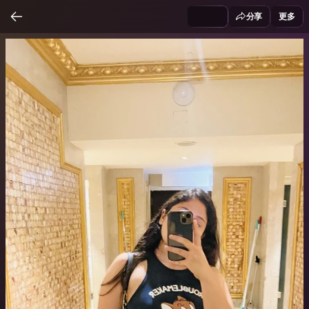
分享
更多