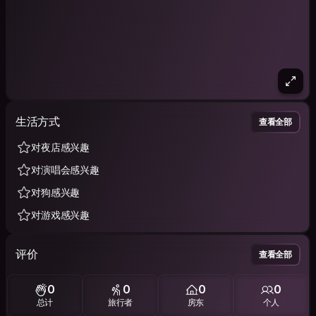
生活方式
查看全部
对夜店感兴趣
对演唱会感兴趣
对狗感兴趣
对游戏感兴趣
评价
查看全部
0
0
0
0
总计
旅行者
房东
个人