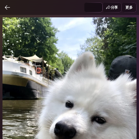
分享
更多