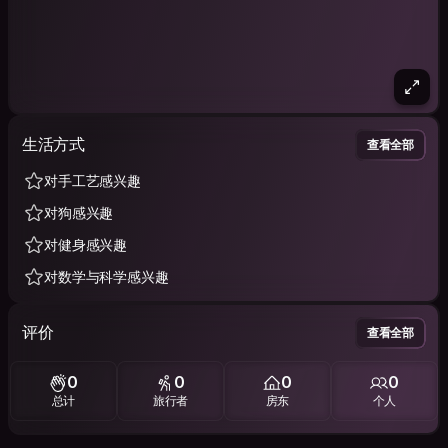
生活方式
查看全部
对手工艺感兴趣
对狗感兴趣
对健身感兴趣
对数学与科学感兴趣
评价
查看全部
0
0
0
0
总计
旅行者
房东
个人