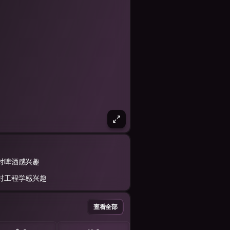
对啤酒感兴趣
对工程学感兴趣
查看全部