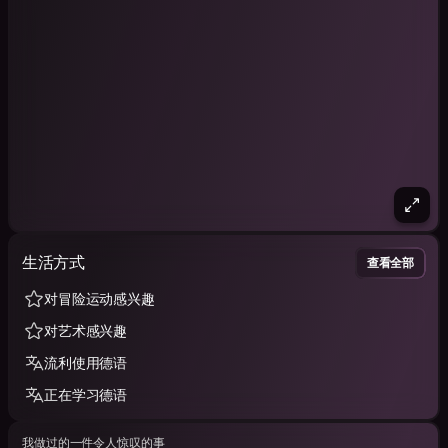
生活方式
查看全部
对冒险运动感兴趣
对艺术感兴趣
流利使用德语
正在学习德语
我做过的一件令人惊叹的事