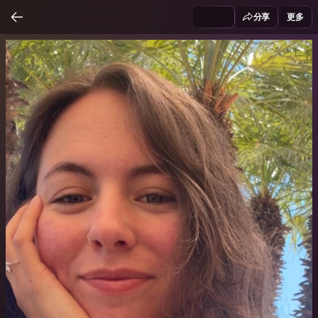
分享
更多