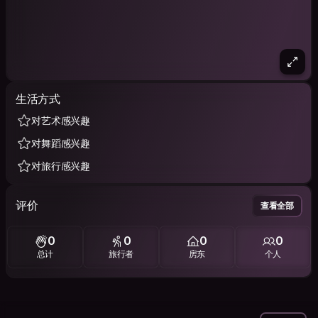
生活方式
对艺术感兴趣
对舞蹈感兴趣
对旅行感兴趣
评价
查看全部
0
0
0
0
总计
旅行者
房东
个人