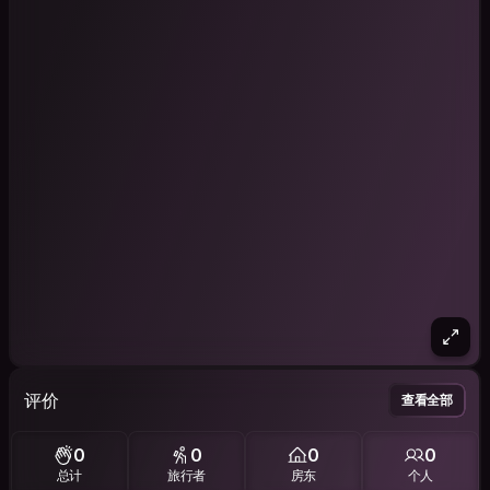
评价
查看全部
0
0
0
0
总计
旅行者
房东
个人