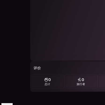
评价
0
0
总计
旅行者