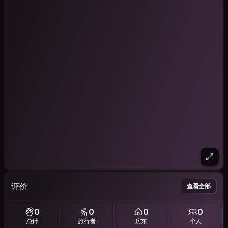
评价
查看全部
0
0
0
0
总计
旅行者
房东
个人