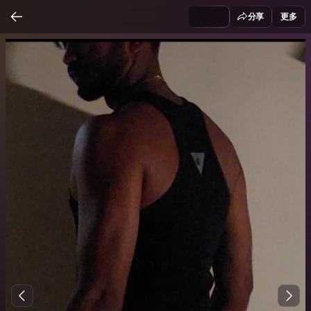
分享
更多