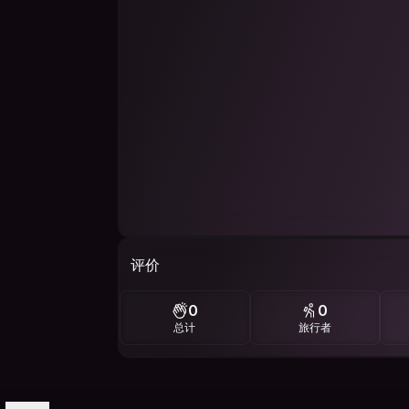
评价
0
0
总计
旅行者