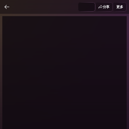
分享
更多