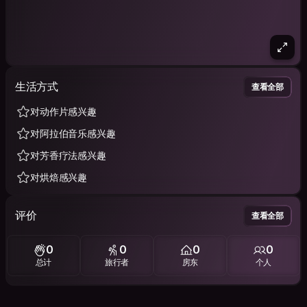
生活方式
查看全部
对动作片感兴趣
对阿拉伯音乐感兴趣
对芳香疗法感兴趣
对烘焙感兴趣
评价
查看全部
0
0
0
0
总计
旅行者
房东
个人