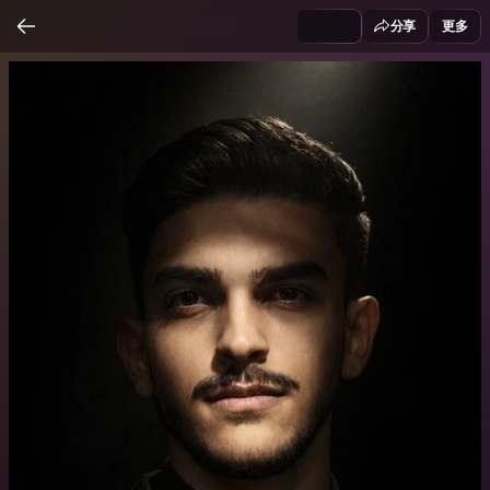
分享
更多