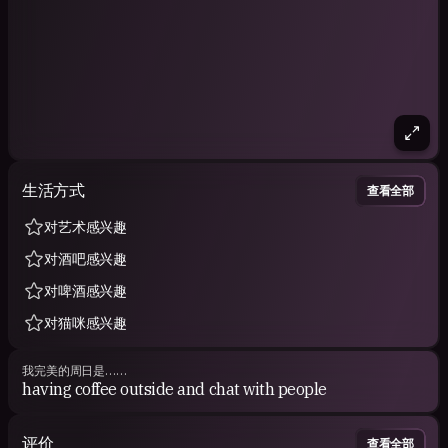
生活方式
查看全部
对艺术感兴趣
对酒吧感兴趣
对啤酒感兴趣
对猫咪感兴趣
我完美的周日是……
having coffee outside and chat with people
评价
查看全部