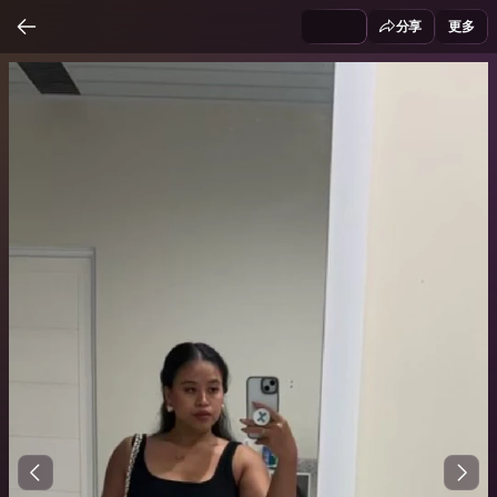
分享
更多