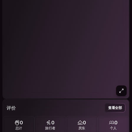
评价
查看全部
0
0
0
0
总计
旅行者
房东
个人