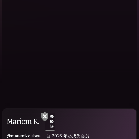
未
Mariem K.
验
证
@mariemkoubaa
自 2026 年起成为会员