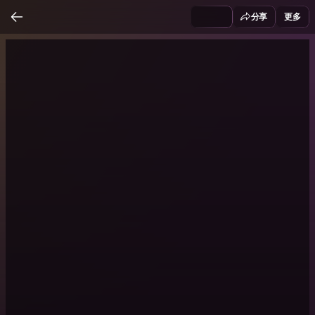
分享
更多