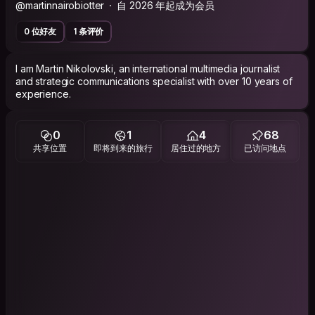
@martinnairobiotter
自 2026 年起成为会员
0 位好友
1 条评价
I am Martin Nikolovski, an international multimedia journalist
and strategic communications specialist with over 10 years of
experience.
0
1
4
68
共享位置
即将到来的旅行
居住过的地方
已访问地点