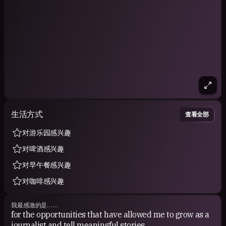
生活方式
查看全部
对游乐园感兴趣
对啤酒感兴趣
对早午餐感兴趣
对咖啡感兴趣
我最感激的是……
for the opportunities that have allowed me to grow as a
journalist and tell meaningful stories.