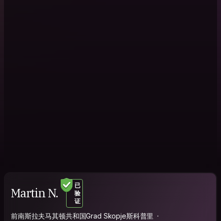
已
Martin N.
验
证
前南斯拉夫马其顿共和国Grad Skopje斯科普里