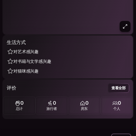
生活方式
对艺术感兴趣
对书籍与文学感兴趣
对猫咪感兴趣
评价
查看全部
0
0
0
0
总计
旅行者
房东
个人