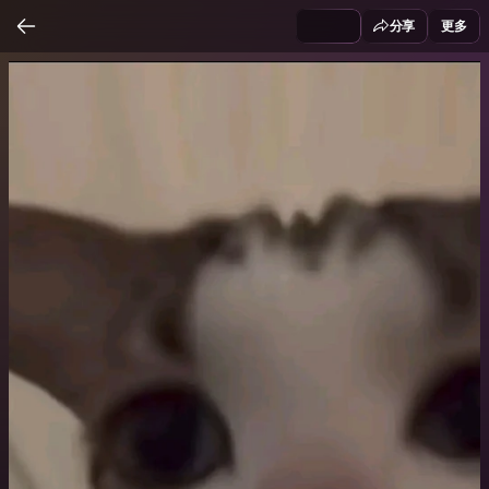
分享
更多