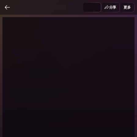
分享
更多