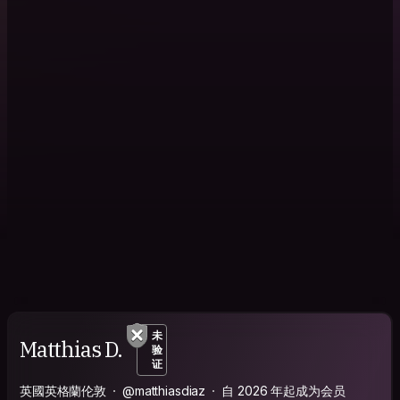
未
Matthias D.
验
证
英國英格蘭伦敦
@matthiasdiaz
自 2026 年起成为会员