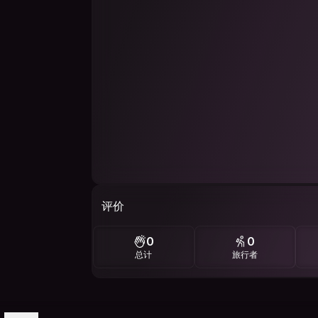
评价
0
0
总计
旅行者