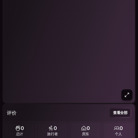
评价
查看全部
0
0
0
0
总计
旅行者
房东
个人