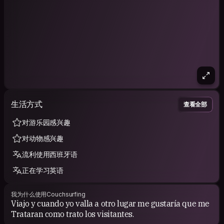
生活方式
查看全部
对游乐园感兴趣
对动物感兴趣
流利使用西班牙语
正在学习英语
我为什么使用Couchsurfing
Viajo y cuando yo valla a otro lugar me gustaría que me
Trataran como trato los visitantes.