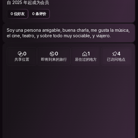
自 2025 年起成为会员
0 位好友
0 条评价
Soy una persona amigable, buena charla, me gusta la música,
el cine, teatro, y sobre todo muy sociable, y viajero.
0
0
1
4
共享位置
即将到来的旅行
居住过的地方
已访问地点