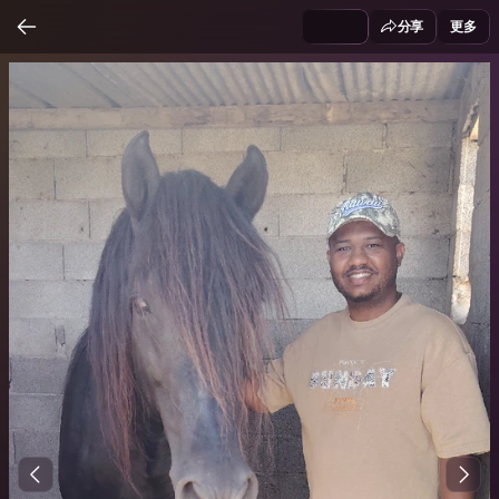
分享
更多