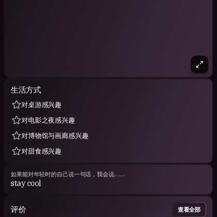
生活方式
对桌游感兴趣
对电影之夜感兴趣
对博物馆与画廊感兴趣
对甜食感兴趣
如果能对年轻时的自己说一句话，我会说……
stay cool
评价
查看全部