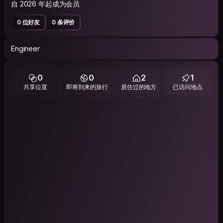
自 2026 年起成为会员
0 位好友
0 条评价
Engineer
0
0
2
1
共享位置
即将到来的旅行
居住过的地方
已访问地点