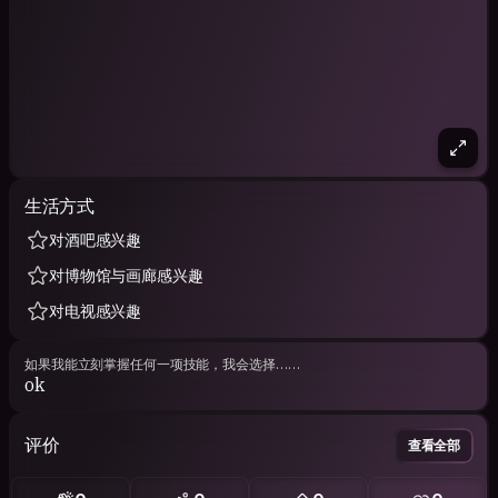
生活方式
对酒吧感兴趣
对博物馆与画廊感兴趣
对电视感兴趣
如果我能立刻掌握任何一项技能，我会选择……
ok
评价
查看全部