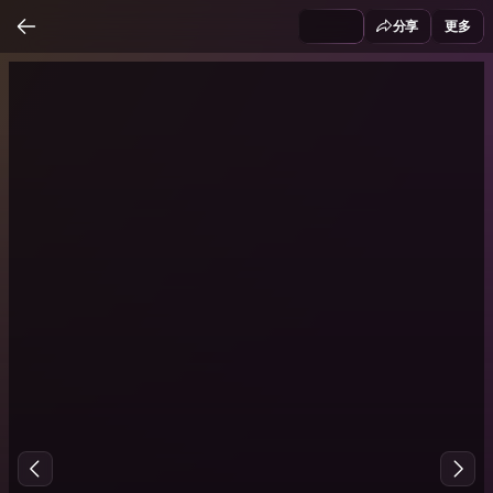
分享
更多