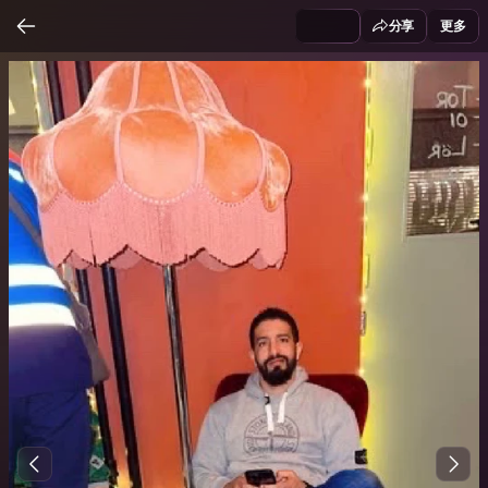
分享
更多