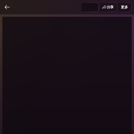
分享
更多