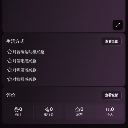
生活方式
查看全部
对冒险运动感兴趣
对酒吧感兴趣
对啤酒感兴趣
对咖啡感兴趣
评价
查看全部
0
0
0
0
总计
旅行者
房东
个人