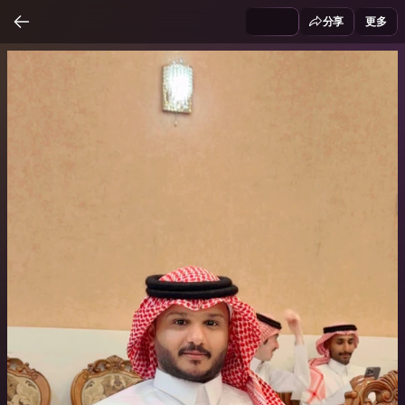
分享
更多