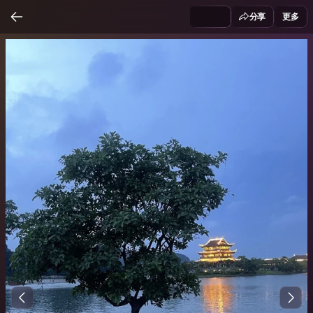
分享
更多