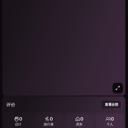
评价
查看全部
0
0
0
0
总计
旅行者
房东
个人