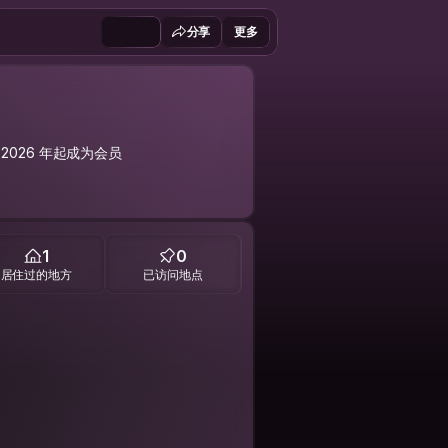
分享
更多
 2026 年起成为会员
1
0
居住过的地方
已访问地点