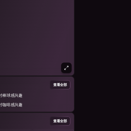
查看全部
对棒球感兴趣
对咖啡感兴趣
查看全部