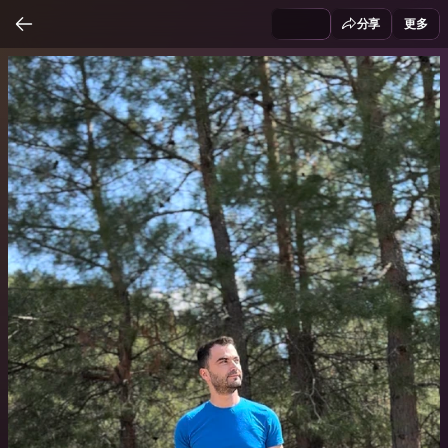
分享
更多