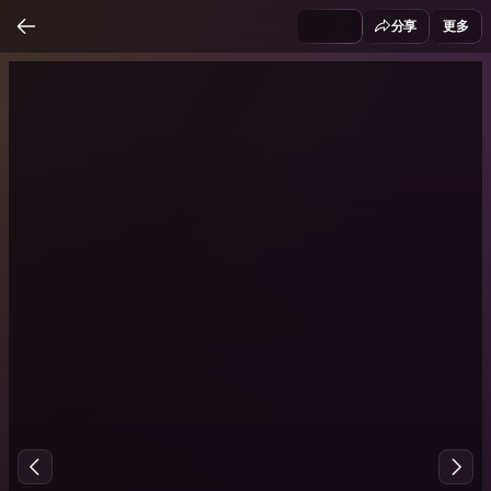
分享
更多