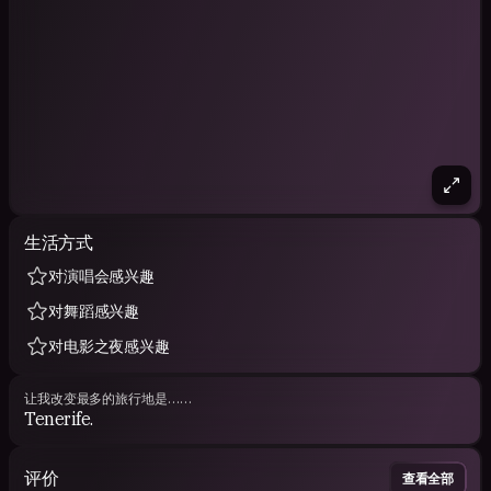
生活方式
对演唱会感兴趣
对舞蹈感兴趣
对电影之夜感兴趣
让我改变最多的旅行地是……
Tenerife.
评价
查看全部