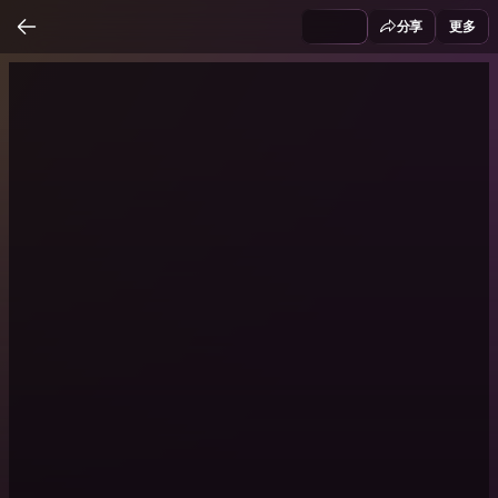
分享
更多