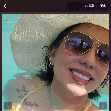
分享
更多