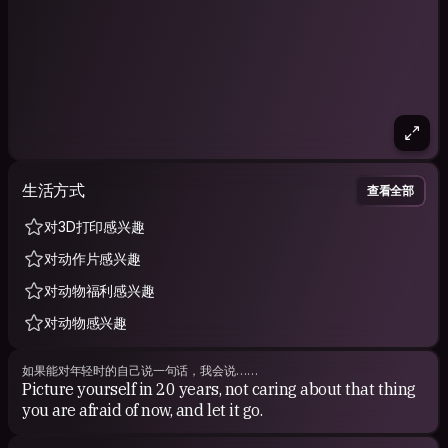
生活方式
查看全部
对3D打印感兴趣
对动作片感兴趣
对动物福利感兴趣
对动物感兴趣
如果能对年轻时的自己说一句话，我会说……
Picture yourself in 20 years, not caring about that thing
you are afraid of now, and let it go.