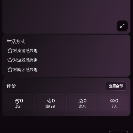
生活方式
对桌游感兴趣
对游戏感兴趣
对阅读感兴趣
评价
查看全部
0
0
0
0
总计
旅行者
房东
个人