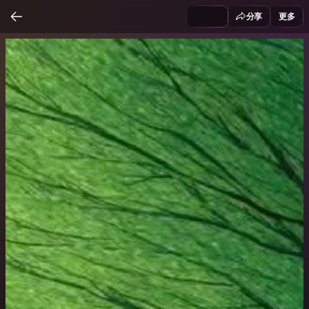
分享
更多