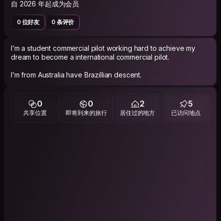
自 2026 年起成为会员
0 位好友
0 条评价
I’m a student commercial pilot working hard to achieve my
dream to become a international commercial pilot.
I’m from Australia have Brazillian descent.
0
0
2
5
共享位置
即将到来的旅行
居住过的地方
已访问地点