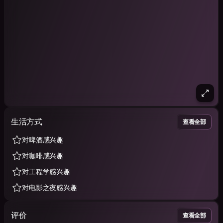
生活方式
查看全部
对啤酒感兴趣
对咖啡感兴趣
对工程学感兴趣
对电影之夜感兴趣
评价
查看全部