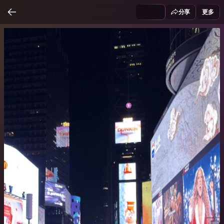
分享
更多