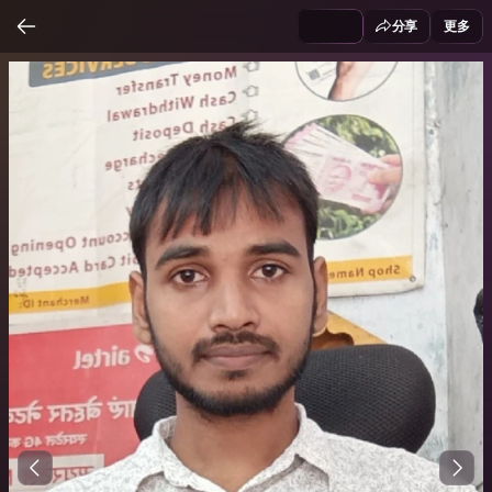
分享
更多