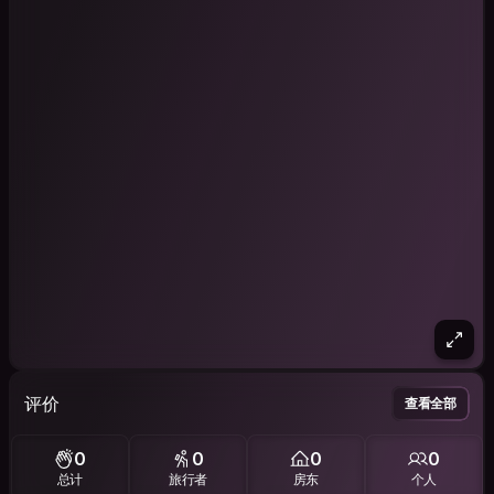
评价
查看全部
0
0
0
0
总计
旅行者
房东
个人