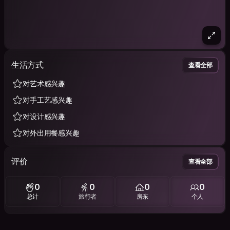
生活方式
查看全部
对艺术感兴趣
对手工艺感兴趣
对设计感兴趣
对外出用餐感兴趣
评价
查看全部
0
0
0
0
总计
旅行者
房东
个人