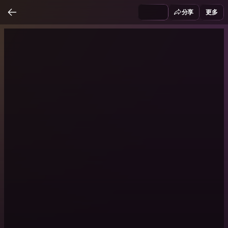
分享
更多