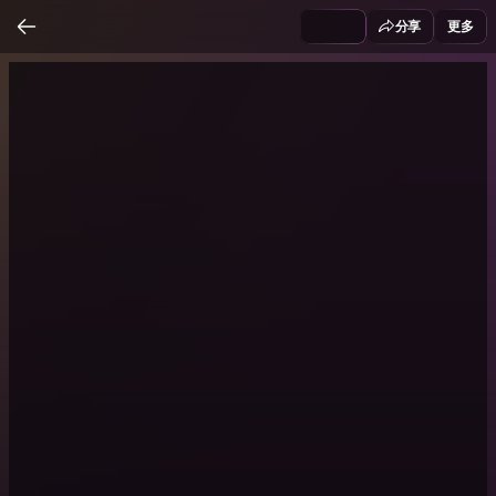
分享
更多