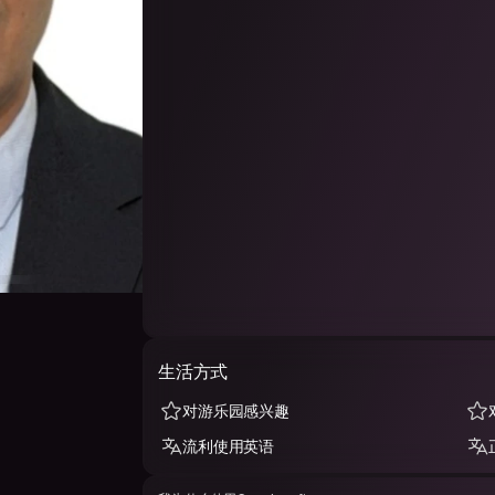
生活方式
对游乐园感兴趣
流利使用英语