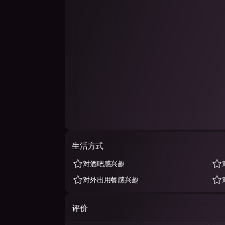
生活方式
对酒吧感兴趣
对外出用餐感兴趣
评价