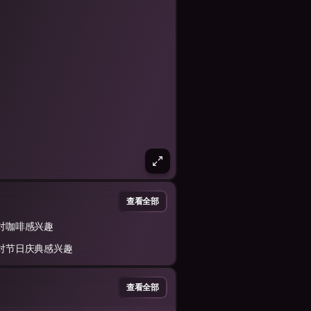
查看全部
对咖啡感兴趣
对节日庆典感兴趣
查看全部