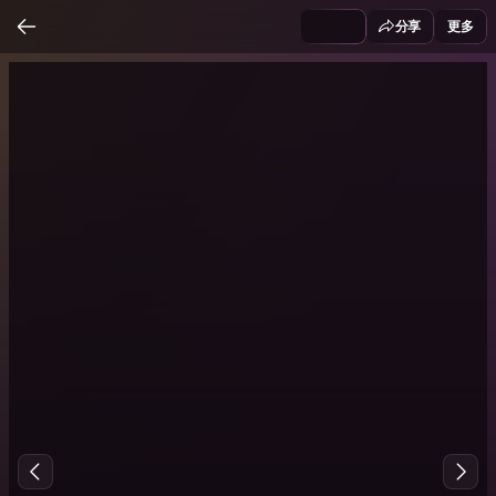
分享
更多