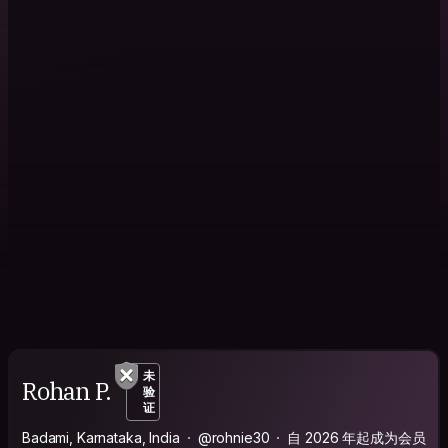
未
Rohan P.
验
证
Badami, Karnataka, India
@rohnie30
自 2026 年起成为会员