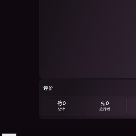
评价
0
0
总计
旅行者