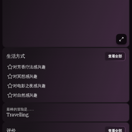
生活方式
查看全部
对芳香疗法感兴趣
对冥想感兴趣
对电影之夜感兴趣
对自然感兴趣
最棒的冒险是……
Travelling.
评价
查看全部