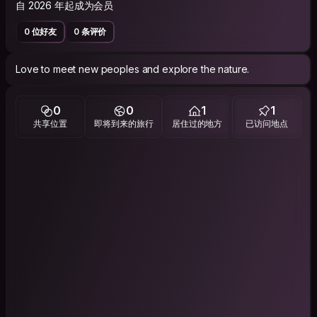
自 2026 年起成为会员
0 位好友
0 条评价
Love to meet new peoples and explore the nature.
0
0
1
1
共享位置
即将到来的旅行
居住过的地方
已访问地点