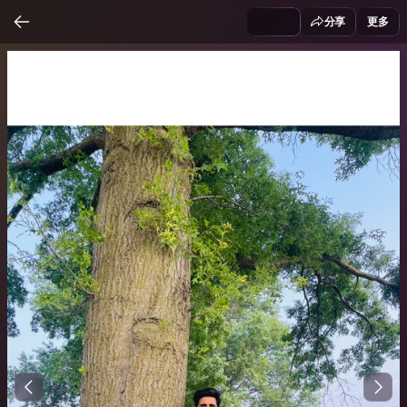
分享
更多